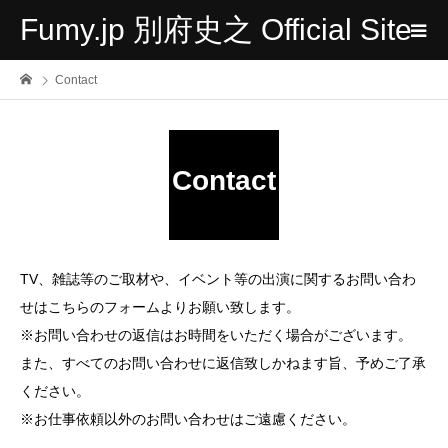
Fumy.jp 別府史之 Official Site
Contact
Contact
TV、雑誌等のご取材や、イベント等の出演に関するお問い合わ
せはこちらのフォームよりお願い致します。
※お問い合わせの返信はお時間をいただく場合がございます。
また、すべてのお問い合わせに返信致しかねます旨、予めご了承
ください。
※お仕事依頼以外のお問い合わせはご遠慮ください。