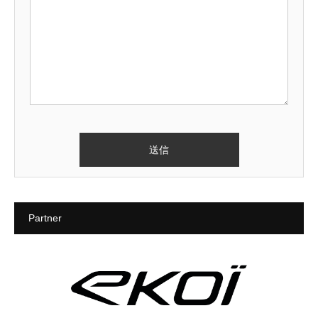
Partner