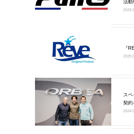
活動
2026.
『R
2025.
スペ
契約
2024.