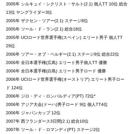
2005年 シルキュイ・シクリスト・サルト(2.1) 個人TT 10位 総合
13位 ヤングライダー3位
2005年 ザクセン・ツアー(2.1) ステージ8位
2005年 ツール・ド・ラン(2.1) 総合18位
2005年 UCIロード世界選手権(スペイン) エリート男子 個人TT
29位
2006年 ツアー・オブ・ベルギー(2.1) ステージ9位 総合22位
2006年 全日本選手権(広島) エリート男子個人TT 優勝
2006年 全日本選手権(白島) エリート男子ロード 優勝
2006年 UCIロード世界選手権(オーストリア) エリート男子ロー
ド 124位
2006年 ジロ・ディ・ロンバルディア(PT) 72位*
2006年 アジア大会(ドーハ)男子ロード 9位 個人TT4位
2006年 ジャパンカップ 12位
2007年 西フランダース3日間(2.1) 総合10位
2007年 ツール・ド・ロマンディ(PT) ステージ2位