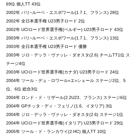
69位 個人TT 43位
2002年 パリ~ルーベ・エスポワール(1.7.1、フランス) 28位
2002年 全日本選手権 U23男子ロード 2位
2002年 UCIロード世界選手権(ベルギー) U23男子ロード 43位
2003年 パリ~ルーベ・エスポワール(1.7.1、フランス) 13位
2003年 全日本選手権 U23男子ロード 優勝
2003年 ジロ・デッラ・ヴァッレ・ダオスタ(2.6) チームTT1位 ス
テージ4位
2003年 UCIロード世界選手権(カナダ) U23男子ロード 24位
2004年 ツール・デュ・ロワール=エ=シェール ステージ2位、5
位、6位 総合3位
2004年 ロンド・ド・リザール(2.2U23、フランス) ステージ6位
2004年 GPチッタ・ディ・フェリノ(1.6、イタリア) 3位
2004年 ジロ・デッラ・ヴァッレ・ダオスタ(2.6) ステージ1位
2004年 UCIロード世界選手権(イタリア) U23男子ロード 29位
2005年 ツール・ド・ランカウイ(2.HC) 個人TT 10位