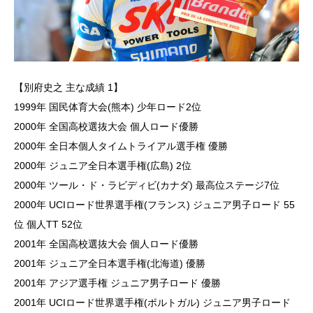
【別府史之 主な成績 1】
1999年 国民体育大会(熊本) 少年ロード2位
2000年 全国高校選抜大会 個人ロード優勝
2000年 全日本個人タイムトライアル選手権 優勝
2000年 ジュニア全日本選手権(広島) 2位
2000年 ツール・ド・ラビディビ(カナダ) 最高位ステージ7位
2000年 UCIロード世界選手権(フランス) ジュニア男子ロード 55
位 個人TT 52位
2001年 全国高校選抜大会 個人ロード優勝
2001年 ジュニア全日本選手権(北海道) 優勝
2001年 アジア選手権 ジュニア男子ロード 優勝
2001年 UCIロード世界選手権(ポルトガル) ジュニア男子ロード