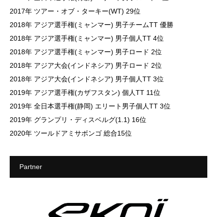
2017年 ツアー・オブ・ターキー(WT) 29位
2018年 アジア選手権(ミャンマー) 男子チームTT 優勝
2018年 アジア選手権(ミャンマー) 男子個人TT 4位
2018年 アジア選手権(ミャンマー) 男子ロード 2位
2018年 アジア大会(インドネシア) 男子ロード 2位
2018年 アジア大会(インドネシア) 男子個人TT 3位
2019年 アジア選手権(カザフスタン) 個人TT 11位
2019年 全日本選手権(静岡) エリート男子個人TT 3位
2019年 グランプリ・ディスベルグ(1.1) 16位
2020年 ツールドアミサボンゴ 総合15位
Partner