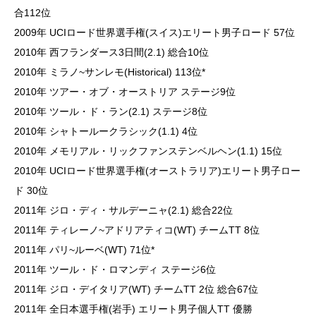
合112位
2009年 UCIロード世界選手権(スイス)エリート男子ロード 57位
2010年 西フランダース3日間(2.1) 総合10位
2010年 ミラノ~サンレモ(Historical) 113位*
2010年 ツアー・オブ・オーストリア ステージ9位
2010年 ツール・ド・ラン(2.1) ステージ8位
2010年 シャトールークラシック(1.1) 4位
2010年 メモリアル・リックファンステンベルヘン(1.1) 15位
2010年 UCIロード世界選手権(オーストラリア)エリート男子ロー
ド 30位
2011年 ジロ・ディ・サルデーニャ(2.1) 総合22位
2011年 ティレーノ~アドリアティコ(WT) チームTT 8位
2011年 パリ~ルーベ(WT) 71位*
2011年 ツール・ド・ロマンディ ステージ6位
2011年 ジロ・デイタリア(WT) チームTT 2位 総合67位
2011年 全日本選手権(岩手) エリート男子個人TT 優勝