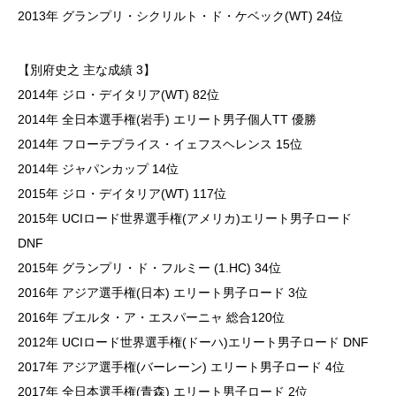
2013年 グランプリ・シクリルト・ド・ケベック(WT) 24位
【別府史之 主な成績 3】
2014年 ジロ・デイタリア(WT) 82位
2014年 全日本選手権(岩手) エリート男子個人TT 優勝
2014年 フローテプライス・イェフスヘレンス 15位
2014年 ジャパンカップ 14位
2015年 ジロ・デイタリア(WT) 117位
2015年 UCIロード世界選手権(アメリカ)エリート男子ロード
DNF
2015年 グランプリ・ド・フルミー (1.HC) 34位
2016年 アジア選手権(日本) エリート男子ロード 3位
2016年 ブエルタ・ア・エスパーニャ 総合120位
2012年 UCIロード世界選手権(ドーハ)エリート男子ロード DNF
2017年 アジア選手権(バーレーン) エリート男子ロード 4位
2017年 全日本選手権(青森) エリート男子ロード 2位