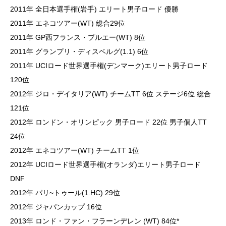
2011年 全日本選手権(岩手) エリート男子ロード 優勝
2011年 エネコツアー(WT) 総合29位
2011年 GP西フランス・プルエー(WT) 8位
2011年 グランプリ・ディスベルグ(1.1) 6位
2011年 UCIロード世界選手権(デンマーク)エリート男子ロード
120位
2012年 ジロ・デイタリア(WT) チームTT 6位 ステージ6位 総合
121位
2012年 ロンドン・オリンピック 男子ロード 22位 男子個人TT
24位
2012年 エネコツアー(WT) チームTT 1位
2012年 UCIロード世界選手権(オランダ)エリート男子ロード
DNF
2012年 パリ~トゥール(1.HC) 29位
2012年 ジャパンカップ 16位
2013年 ロンド・ファン・フラーンデレン (WT) 84位*