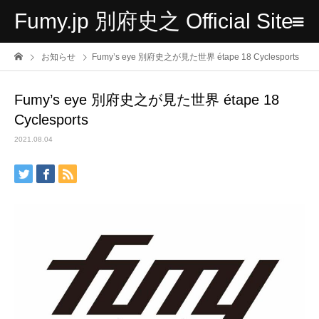
Fumy.jp 別府史之 Official Site
お知らせ
Fumy’s eye 別府史之が見た世界 étape 18 Cyclesports
Fumy’s eye 別府史之が見た世界 étape 18
Cyclesports
2021.08.04