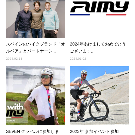
スペインのバイクブランド「オ
2024年あけましておめでとう
ルベア」とパートナーシ...
ございます。
2024.02.13
2024.01.02
SEVEN グラベルに参加しま
2023年 参加イベント参加