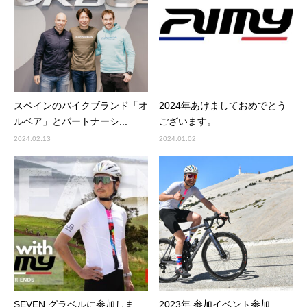
スペインのバイクブランド「オ
2024年あけましておめでとう
ルベア」とパートナーシ...
ございます。
2024.02.13
2024.01.02
SEVEN グラベルに参加しま
2023年 参加イベント参加