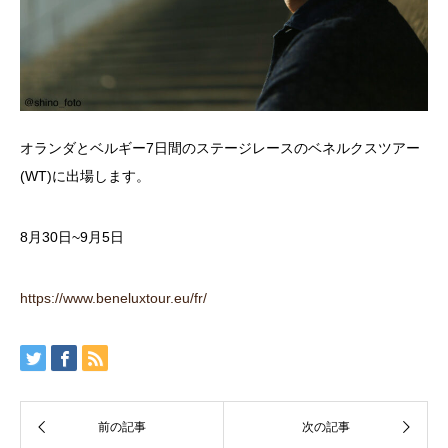
オランダとベルギー7日間のステージレースのベネルクスツアー
(WT)に出場します。
8月30日~9月5日
https://www.beneluxtour.eu/fr/